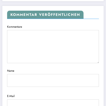
KOMMENTAR VERÖFFENTLICHEN
Kommentare
Name
E-Mail