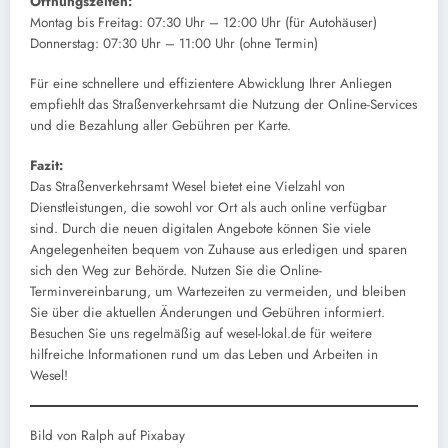
Öffnungszeiten:
Montag bis Freitag: 07:30 Uhr – 12:00 Uhr (für Autohäuser)
Donnerstag: 07:30 Uhr – 11:00 Uhr (ohne Termin)
Für eine schnellere und effizientere Abwicklung Ihrer Anliegen
empfiehlt das Straßenverkehrsamt die Nutzung der Online-Services
und die Bezahlung aller Gebühren per Karte.
Fazit:
Das Straßenverkehrsamt Wesel bietet eine Vielzahl von
Dienstleistungen, die sowohl vor Ort als auch online verfügbar
sind. Durch die neuen digitalen Angebote können Sie viele
Angelegenheiten bequem von Zuhause aus erledigen und sparen
sich den Weg zur Behörde. Nutzen Sie die Online-
Terminvereinbarung, um Wartezeiten zu vermeiden, und bleiben
Sie über die aktuellen Änderungen und Gebühren informiert.
Besuchen Sie uns regelmäßig auf wesel-lokal.de für weitere
hilfreiche Informationen rund um das Leben und Arbeiten in
Wesel!
Bild von Ralph auf Pixabay