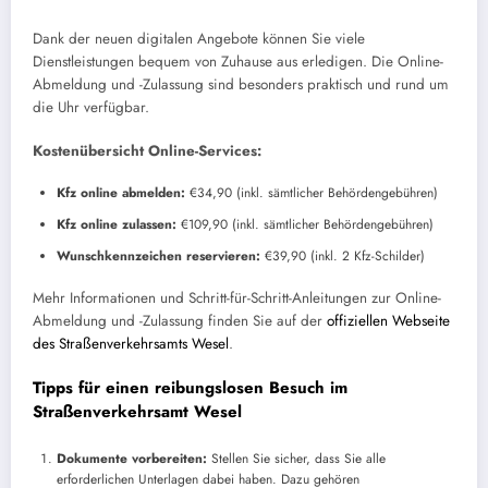
Dank der neuen digitalen Angebote können Sie viele
Dienstleistungen bequem von Zuhause aus erledigen. Die Online-
Abmeldung und -Zulassung sind besonders praktisch und rund um
die Uhr verfügbar.
Kostenübersicht Online-Services:
Kfz online abmelden:
€34,90 (inkl. sämtlicher Behördengebühren)
Kfz online zulassen:
€109,90 (inkl. sämtlicher Behördengebühren)
Wunschkennzeichen reservieren:
€39,90 (inkl. 2 Kfz-Schilder)
Mehr Informationen und Schritt-für-Schritt-Anleitungen zur Online-
Abmeldung und -Zulassung finden Sie auf der
offiziellen Webseite
des Straßenverkehrsamts Wesel
.
Tipps für einen reibungslosen Besuch im
Straßenverkehrsamt Wesel
Dokumente vorbereiten:
Stellen Sie sicher, dass Sie alle
erforderlichen Unterlagen dabei haben. Dazu gehören