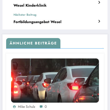
Wesel Kinderklinik
Nächster Beitrag
Fortbildungsangebot Wesel
ÄHNLICHE BEITRÄGE
Mike Schulz
0