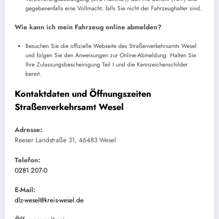
gegebenenfalls eine Vollmacht, falls Sie nicht der Fahrzeughalter sind.
Wie kann ich mein Fahrzeug online abmelden?
Besuchen Sie die offizielle Webseite des Straßenverkehrsamts Wesel
und folgen Sie den Anweisungen zur Online-Abmeldung. Halten Sie
Ihre Zulassungsbescheinigung Teil I und die Kennzeichenschilder
bereit.
Kontaktdaten und Öffnungszeiten
Straßenverkehrsamt Wesel
Adresse:
Reeser Landstraße 31, 46483 Wesel
Telefon:
0281 207-0
E-Mail:
dlz-wesel@kreis-wesel.de