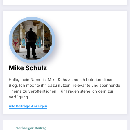
Mike Schulz
Hallo, mein Name ist Mike Schulz und ich betreibe diesen
Blog. Ich möchte ihn dazu nutzen, relevante und spannende
Thema zu veröffentlichen. Für Fragen stehe ich gern zur
Verfügung.
Alle Beiträge Anzeigen
Vorheriger Beitrag