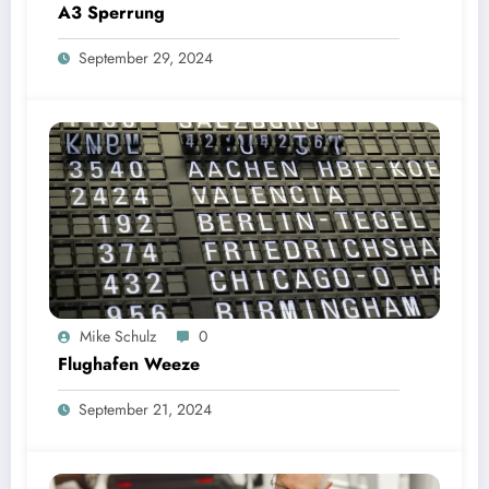
A3 Sperrung
September 29, 2024
Mike Schulz
0
Flughafen Weeze
September 21, 2024