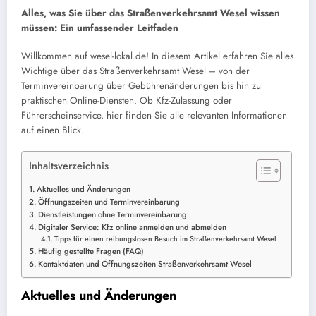
Alles, was Sie über das Straßenverkehrsamt Wesel wissen
müssen: Ein umfassender Leitfaden
Willkommen auf wesel-lokal.de! In diesem Artikel erfahren Sie alles
Wichtige über das Straßenverkehrsamt Wesel – von der
Terminvereinbarung über Gebührenänderungen bis hin zu
praktischen Online-Diensten. Ob Kfz-Zulassung oder
Führerscheinservice, hier finden Sie alle relevanten Informationen
auf einen Blick.
Inhaltsverzeichnis
Aktuelles und Änderungen
Öffnungszeiten und Terminvereinbarung
Dienstleistungen ohne Terminvereinbarung
Digitaler Service: Kfz online anmelden und abmelden
Tipps für einen reibungslosen Besuch im Straßenverkehrsamt Wesel
Häufig gestellte Fragen (FAQ)
Kontaktdaten und Öffnungszeiten Straßenverkehrsamt Wesel
Aktuelles und Änderungen