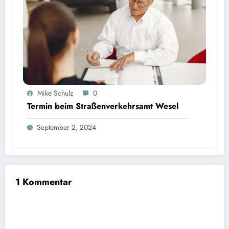
Mike Schulz
0
Termin beim Straßenverkehrsamt Wesel
September 2, 2024
1 Kommentar