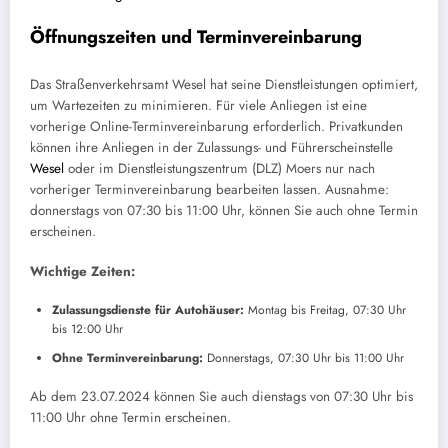
Öffnungszeiten und Terminvereinbarung
Das Straßenverkehrsamt Wesel hat seine Dienstleistungen optimiert,
um Wartezeiten zu minimieren. Für viele Anliegen ist eine
vorherige Online-Terminvereinbarung erforderlich. Privatkunden
können ihre Anliegen in der Zulassungs- und Führerscheinstelle
Wesel
oder im Dienstleistungszentrum (DLZ) Moers nur nach
vorheriger Terminvereinbarung bearbeiten lassen. Ausnahme:
donnerstags von 07:30 bis 11:00 Uhr, können Sie auch ohne Termin
erscheinen.
Wichtige Zeiten:
Zulassungsdienste für Autohäuser:
Montag bis Freitag, 07:30 Uhr
bis 12:00 Uhr
Ohne Terminvereinbarung:
Donnerstags, 07:30 Uhr bis 11:00 Uhr
Ab dem 23.07.2024 können Sie auch dienstags von 07:30 Uhr bis
11:00 Uhr ohne Termin erscheinen.