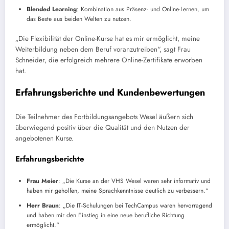
Blended Learning
: Kombination aus Präsenz- und Online-Lernen, um
das Beste aus beiden Welten zu nutzen.
„Die Flexibilität der Online-Kurse hat es mir ermöglicht, meine
Weiterbildung neben dem Beruf voranzutreiben“, sagt Frau
Schneider, die erfolgreich mehrere Online-Zertifikate erworben
hat.
Erfahrungsberichte und Kundenbewertungen
Die Teilnehmer des Fortbildungsangebots Wesel äußern sich
überwiegend positiv über die Qualität und den Nutzen der
angebotenen Kurse.
Erfahrungsberichte
Frau Meier
: „Die Kurse an der VHS Wesel waren sehr informativ und
haben mir geholfen, meine Sprachkenntnisse deutlich zu verbessern.“
Herr Braun
: „Die IT-Schulungen bei TechCampus waren hervorragend
und haben mir den Einstieg in eine neue berufliche Richtung
ermöglicht.“