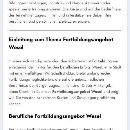
Bildungseinrichtungen, Industrie- und Handelskammern oder
spezialisierte Trainingsanbieter. Die Kurse sind auf die Bedürfnisse
der Teilnehmer zugeschnitten und unterstützen sie dabei, ihre
beruflichen und persönlichen Ziele zu erreichen.
Einleitung zum Thema Fortbildungsangebot
Wesel
In einer sich ständig verändernden Arbeitswelt ist
Fortbildung
ein
entscheidender Faktor für den beruflichen Erfolg. Wesel, eine Stadt
mit einer vielfältigen Wirtschaftsstruktur, bietet umfangreiche
Fortbildungsmöglichkeiten, die auf die unterschiedlichen
Bedürfnisse der Bürger zugeschnitten sind. Dieser Artikel gibt
einen Überblick über das
Fortbildungsangebot Wesel
und zeigt,
wie Sie von den zahlreichen Kursen und Schulungen profitieren
können.
Berufliche Fortbildungsangebot Wesel
Berufliche Fortbildung ist essenziell, um auf dem Arbeitsmarkt