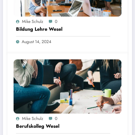
Mike Schulz
0
Bildung Lehre Wesel
August 14, 2024
Mike Schulz
0
Berufskolleg Wesel