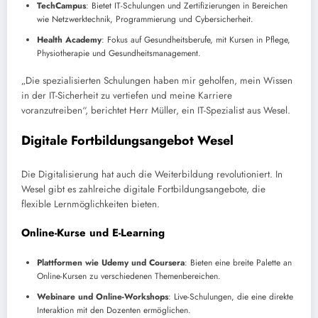
TechCampus
: Bietet IT-Schulungen und Zertifizierungen in Bereichen
wie Netzwerktechnik, Programmierung und Cybersicherheit.
Health Academy
: Fokus auf Gesundheitsberufe, mit Kursen in Pflege,
Physiotherapie und Gesundheitsmanagement.
„Die spezialisierten Schulungen haben mir geholfen, mein Wissen
in der IT-Sicherheit zu vertiefen und meine Karriere
voranzutreiben“, berichtet Herr Müller, ein IT-Spezialist aus Wesel.
Digitale Fortbildungsangebot Wesel
Die Digitalisierung hat auch die Weiterbildung revolutioniert. In
Wesel gibt es zahlreiche digitale Fortbildungsangebote, die
flexible Lernmöglichkeiten bieten.
Online-Kurse und E-Learning
Plattformen wie Udemy und Coursera
: Bieten eine breite Palette an
Online-Kursen zu verschiedenen Themenbereichen.
Webinare und Online-Workshops
: Live-Schulungen, die eine direkte
Interaktion mit den Dozenten ermöglichen.