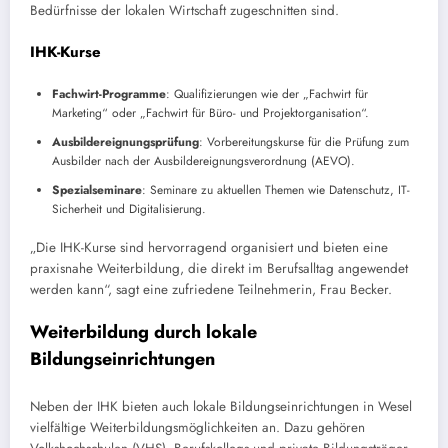
Bedürfnisse der lokalen Wirtschaft zugeschnitten sind.
IHK-Kurse
Fachwirt-Programme
: Qualifizierungen wie der „Fachwirt für
Marketing“ oder „Fachwirt für Büro- und Projektorganisation“.
Ausbildereignungsprüfung
: Vorbereitungskurse für die Prüfung zum
Ausbilder nach der Ausbildereignungsverordnung (AEVO).
Spezialseminare
: Seminare zu aktuellen Themen wie Datenschutz, IT-
Sicherheit und Digitalisierung.
„Die IHK-Kurse sind hervorragend organisiert und bieten eine
praxisnahe Weiterbildung, die direkt im Berufsalltag angewendet
werden kann“, sagt eine zufriedene Teilnehmerin, Frau Becker.
Weiterbildung durch lokale
Bildungseinrichtungen
Neben der IHK bieten auch lokale Bildungseinrichtungen in Wesel
vielfältige Weiterbildungsmöglichkeiten an. Dazu gehören