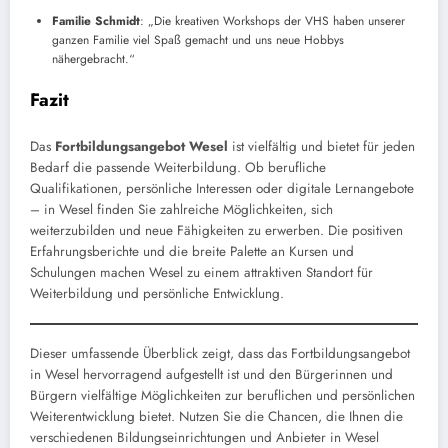
Familie Schmidt
: „Die kreativen Workshops der VHS haben unserer
ganzen Familie viel Spaß gemacht und uns neue Hobbys
nähergebracht.“
Fazit
Das
Fortbildungsangebot Wesel
ist vielfältig und bietet für jeden
Bedarf die passende Weiterbildung. Ob berufliche
Qualifikationen, persönliche Interessen oder digitale Lernangebote
– in Wesel finden Sie zahlreiche Möglichkeiten, sich
weiterzubilden und neue Fähigkeiten zu erwerben. Die positiven
Erfahrungsberichte und die breite Palette an Kursen und
Schulungen machen Wesel zu einem attraktiven Standort für
Weiterbildung und persönliche Entwicklung.
Dieser umfassende Überblick zeigt, dass das Fortbildungsangebot
in Wesel hervorragend aufgestellt ist und den Bürgerinnen und
Bürgern vielfältige Möglichkeiten zur beruflichen und persönlichen
Weiterentwicklung bietet. Nutzen Sie die Chancen, die Ihnen die
verschiedenen Bildungseinrichtungen und Anbieter in Wesel