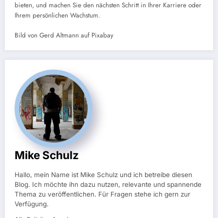
bieten, und machen Sie den nächsten Schritt in Ihrer Karriere oder
Ihrem persönlichen Wachstum.
Bild von Gerd Altmann auf Pixabay
Mike Schulz
Hallo, mein Name ist Mike Schulz und ich betreibe diesen
Blog. Ich möchte ihn dazu nutzen, relevante und spannende
Thema zu veröffentlichen. Für Fragen stehe ich gern zur
Verfügung.