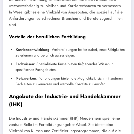
wettbewerbsfähig zu bleiben und Karrierechancen zu verbessern.
In Wesel gibt es eine Vielzahl von Angeboten, die speziell auf die
Anforderungen verschiedener Branchen und Berufe zugeschnitten
sind.
Vorteile der beruflichen Fortbildung
Karriereentwicklung
: Weiterbildungen helfen dabei, neue Fähigkeiten
zu erlernen und beruflich aufzusteigen.
Fachwissen
: Spezialisierte Kurse bieten tiefgehendes Wissen in
spezifischen Fachgebieten.
Netzwerken
: Fortbildungen bieten die Möglichkeit, sich mit anderen
Fachleuten zu vernetzen und wertvolle Kontakte zu knüpfen.
Angebote der Industrie- und Handelskammer
(IHK)
Die Industrie- und Handelskammer (IHK) Niederrhein spielt eine
zentrale Rolle im Fortbildungsangebot Wesel. Sie bietet eine
Vielzahl von Kursen und Zertifizierungsprogrammen, die auf die