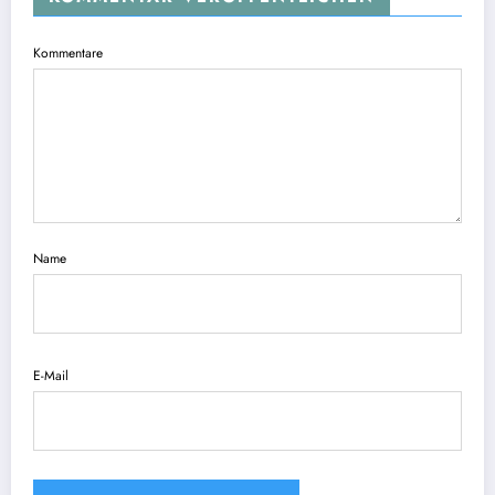
Kommentare
Name
E-Mail