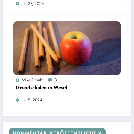
Juli 27, 2024
Mike Schulz
3
Grundschulen in Wesel
Juli 5, 2024
KOMMENTAR VERÖFFENTLICHEN