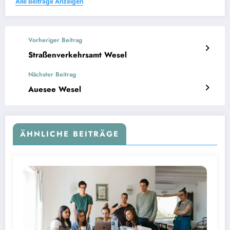
Alle Beiträge Anzeigen
Vorheriger Beitrag
Straßenverkehrsamt Wesel
Nächster Beitrag
Auesee Wesel
ÄHNLICHE BEITRÄGE