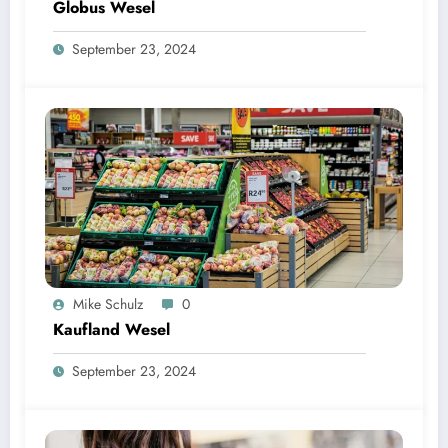
Globus Wesel
September 23, 2024
Mike Schulz
0
Kaufland Wesel
September 23, 2024