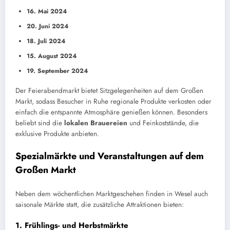
16. Mai 2024
20. Juni 2024
18. Juli 2024
15. August 2024
19. September 2024
Der Feierabendmarkt bietet Sitzgelegenheiten auf dem Großen
Markt, sodass Besucher in Ruhe regionale Produkte verkosten oder
einfach die entspannte Atmosphäre genießen können. Besonders
beliebt sind die
lokalen Brauereien
und Feinkoststände, die
exklusive Produkte anbieten.
Spezialmärkte und Veranstaltungen auf dem
Großen Markt
Neben dem wöchentlichen Marktgeschehen finden in Wesel auch
saisonale Märkte statt, die zusätzliche Attraktionen bieten:
1.
Frühlings- und Herbstmärkte