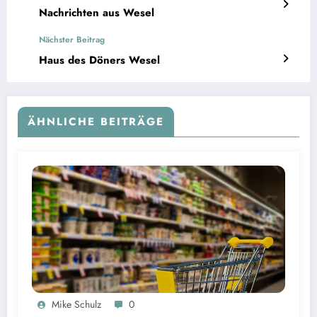
Nachrichten aus Wesel
Nächster Beitrag
Haus des Döners Wesel
ÄHNLICHE BEITRÄGE
Mike Schulz
0