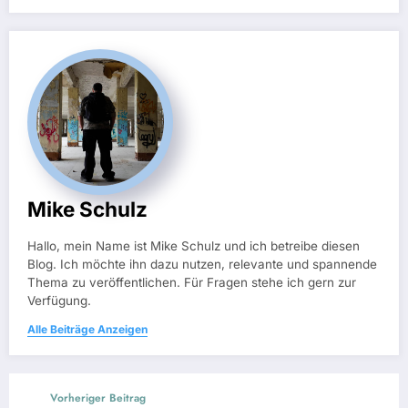
Mike Schulz
Hallo, mein Name ist Mike Schulz und ich betreibe diesen
Blog. Ich möchte ihn dazu nutzen, relevante und spannende
Thema zu veröffentlichen. Für Fragen stehe ich gern zur
Verfügung.
Alle Beiträge Anzeigen
Vorheriger Beitrag