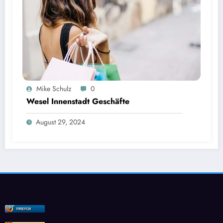
Mike Schulz
0
Wesel Innenstadt Geschäfte
August 29, 2024
FIREFOX