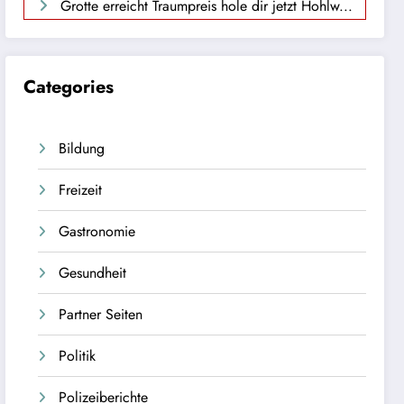
Grotte erreicht Traumpreis hole dir jetzt Hohlw...
Categories
Bildung
Freizeit
Gastronomie
Gesundheit
Partner Seiten
Politik
Polizeiberichte