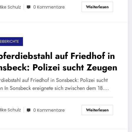
Weiterlesen
ike Schulz
0 Kommentare
ZEIBERICHTE
ferdiebstahl auf Friedhof in
sbeck: Polizei sucht Zeugen
diebstahl auf Friedhof in Sonsbeck: Polizei sucht
n In Sonsbeck ereignete sich zwischen dem 18.…
Weiterlesen
ike Schulz
0 Kommentare