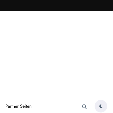
Partner Seiten