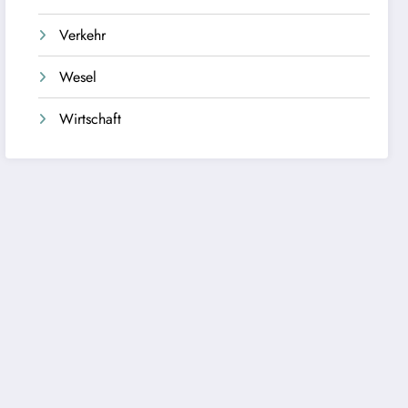
Verkehr
Wesel
Wirtschaft