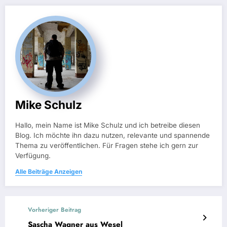
Mike Schulz
Hallo, mein Name ist Mike Schulz und ich betreibe diesen
Blog. Ich möchte ihn dazu nutzen, relevante und spannende
Thema zu veröffentlichen. Für Fragen stehe ich gern zur
Verfügung.
Alle Beiträge Anzeigen
Vorheriger Beitrag
Sascha Wagner aus Wesel