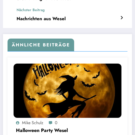
Nächster Beitrag
Nachrichten aus Wesel
ÄHNLICHE BEITRÄGE
Mike Schulz
0
Halloween Party Wesel