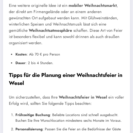
Eine weitere originelle Idee ist ein
mobiler Weihnachtsmarkt
,
der direkt am Firmengelände oder an einem anderen
gewünschten Ort aufgebaut werden kann. Mit Glühweinständen,
winterlichen Speisen und Weihnachtsmusik lässt sich eine
gemütliche
Weihnachtsatmosphäre
schaffen. Diese Art von Feier
ist besonders flexibel und kann sowohl drinnen als auch draußen
organisiert werden.
Kosten
: Ab 70 € pro Person
Dauer
: 2 bis 4 Stunden.
Tipps für die Planung einer Weihnachtsfeier in
Wesel
Um sicherzustellen, dass Ihre
Weihnachtsfeier in Wesel
ein voller
Erfolg wird, sollten Sie folgende Tipps beachten:
Frühzeitige Buchung
: Beliebte Locations sind schnell ausgebucht.
Buchen Sie Ihre Wunschlocation mindestens sechs Monate im Voraus.
Personalisierung
: Passen Sie die Feier an die Bedürfnisse der Gäste