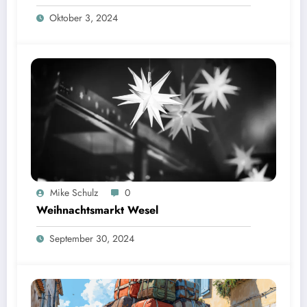
Oktober 3, 2024
Mike Schulz
0
Weihnachtsmarkt Wesel
September 30, 2024