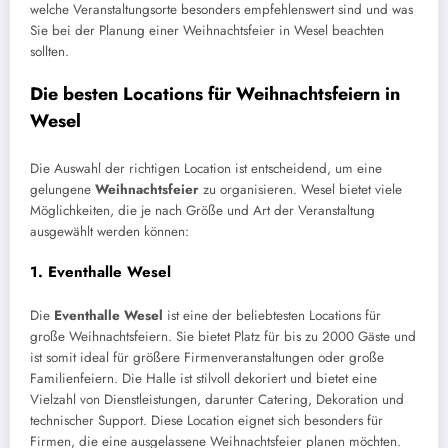
welche Veranstaltungsorte besonders empfehlenswert sind und was
Sie bei der Planung einer Weihnachtsfeier in Wesel beachten
sollten.
Die besten Locations für Weihnachtsfeiern in
Wesel
Die Auswahl der richtigen Location ist entscheidend, um eine
gelungene
Weihnachtsfeier
zu organisieren. Wesel bietet viele
Möglichkeiten, die je nach Größe und Art der Veranstaltung
ausgewählt werden können:
1.
Eventhalle Wesel
Die
Eventhalle Wesel
ist eine der beliebtesten Locations für
große Weihnachtsfeiern. Sie bietet Platz für bis zu 2000 Gäste und
ist somit ideal für größere Firmenveranstaltungen oder große
Familienfeiern. Die Halle ist stilvoll dekoriert und bietet eine
Vielzahl von Dienstleistungen, darunter Catering, Dekoration und
technischer Support. Diese Location eignet sich besonders für
Firmen, die eine ausgelassene Weihnachtsfeier planen möchten.