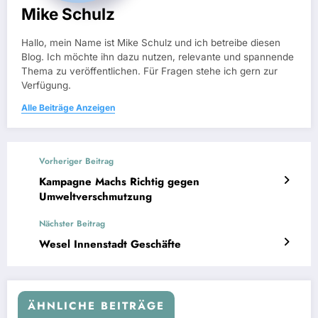
Mike Schulz
Hallo, mein Name ist Mike Schulz und ich betreibe diesen
Blog. Ich möchte ihn dazu nutzen, relevante und spannende
Thema zu veröffentlichen. Für Fragen stehe ich gern zur
Verfügung.
Alle Beiträge Anzeigen
Vorheriger Beitrag
Kampagne Machs Richtig gegen
Umweltverschmutzung
Nächster Beitrag
Wesel Innenstadt Geschäfte
ÄHNLICHE BEITRÄGE