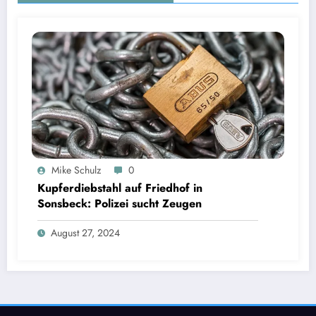
Mike Schulz
0
Kupferdiebstahl auf Friedhof in
Sonsbeck: Polizei sucht Zeugen
August 27, 2024