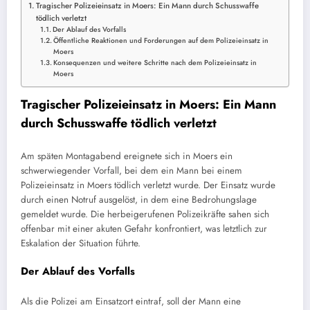
Tragischer Polizeieinsatz in Moers: Ein Mann durch Schusswaffe
tödlich verletzt
Der Ablauf des Vorfalls
Öffentliche Reaktionen und Forderungen auf dem Polizeieinsatz in
Moers
Konsequenzen und weitere Schritte nach dem Polizeieinsatz in
Moers
Tragischer Polizeieinsatz in Moers: Ein Mann
durch Schusswaffe tödlich verletzt
Am späten Montagabend ereignete sich in Moers ein
schwerwiegender Vorfall, bei dem ein Mann bei einem
Polizeieinsatz in Moers tödlich verletzt wurde. Der Einsatz wurde
durch einen Notruf ausgelöst, in dem eine Bedrohungslage
gemeldet wurde. Die herbeigerufenen Polizeikräfte sahen sich
offenbar mit einer akuten Gefahr konfrontiert, was letztlich zur
Eskalation der Situation führte.
Der Ablauf des Vorfalls
Als die Polizei am Einsatzort eintraf, soll der Mann eine