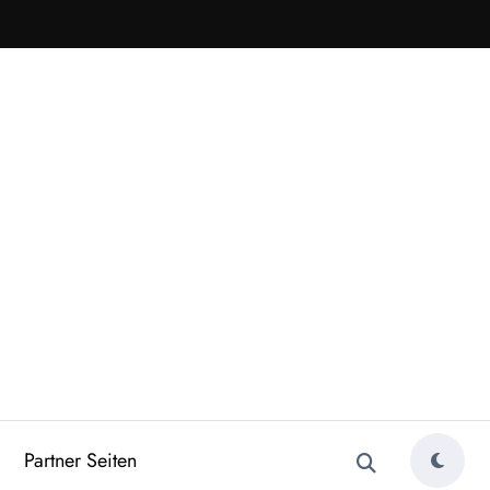
Partner Seiten