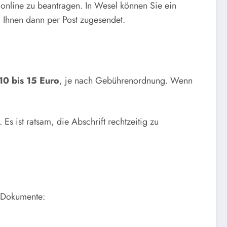
online zu beantragen. In Wesel können Sie ein
 Ihnen dann per Post zugesendet.
10 bis 15 Euro
, je nach Gebührenordnung. Wenn
Es ist ratsam, die Abschrift rechtzeitig zu
 Dokumente: