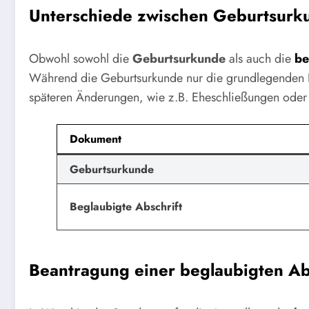
Unterschiede zwischen Geburtsurku
Obwohl sowohl die
Geburtsurkunde
als auch die
be
Während die Geburtsurkunde nur die grundlegenden Inf
späteren Änderungen, wie z.B. Eheschließungen od
Dokument
Geburtsurkunde
Beglaubigte Abschrift
Beantragung einer beglaubigten Abs