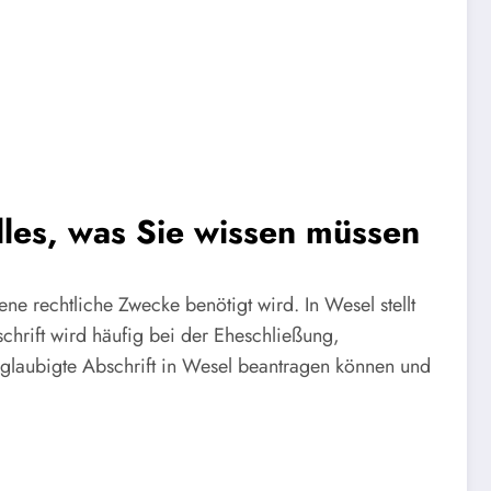
lles, was Sie wissen müssen
ene rechtliche Zwecke benötigt wird. In Wesel stellt
chrift wird häufig bei der Eheschließung,
eglaubigte Abschrift in Wesel beantragen können und