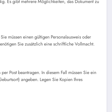
ig. Es gibt mehrere Möglichkeiten, das Dokument zu
. Sie müssen einen gültigen Personalausweis oder
nötigen Sie zusätzlich eine schriftliche Vollmacht.
h per Post beantragen. In diesem Fall müssen Sie ein
Geburtsort) angeben. Legen Sie Kopien Ihres