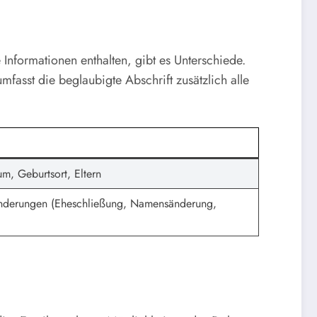
 Informationen enthalten, gibt es Unterschiede.
asst die beglaubigte Abschrift zusätzlich alle
, Geburtsort, Eltern
Änderungen (Eheschließung, Namensänderung,