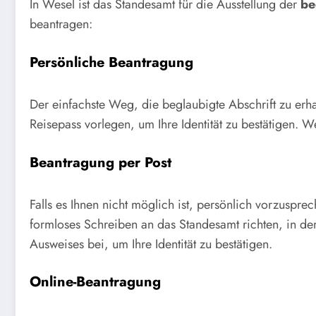
In Wesel ist das Standesamt für die Ausstellung der
be
beantragen:
Persönliche Beantragung
Der einfachste Weg, die beglaubigte Abschrift zu erha
Reisepass vorlegen, um Ihre Identität zu bestätigen. 
Beantragung per Post
Falls es Ihnen nicht möglich ist, persönlich vorzuspr
formloses Schreiben an das Standesamt richten, in de
Ausweises bei, um Ihre Identität zu bestätigen.
Online-Beantragung