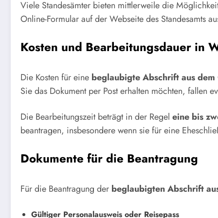
Viele Standesämter bieten mittlerweile die Möglichkei
Online-Formular auf der Webseite des Standesamts au
Kosten und Bearbeitungsdauer in W
Die Kosten für eine
beglaubigte Abschrift aus dem
Sie das Dokument per Post erhalten möchten, fallen ev
Die Bearbeitungszeit beträgt in der Regel
eine bis z
beantragen, insbesondere wenn sie für eine Eheschlie
Dokumente für die Beantragung
Für die Beantragung der
beglaubigten Abschrift a
Gültiger Personalausweis oder Reisepass