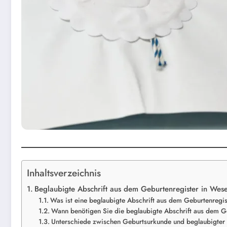
Inhaltsverzeichnis
Beglaubigte Abschrift aus dem Geburtenregister in Wese
Was ist eine beglaubigte Abschrift aus dem Geburtenregis
Wann benötigen Sie die beglaubigte Abschrift aus dem G
Unterschiede zwischen Geburtsurkunde und beglaubigter 